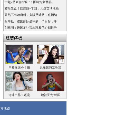
·
中超2队疑似“内讧”：国脚炮轰替补，
·
赛后复盘！四连胜+零封，大连英博取胜
·
果然不出咱所料，黄陂足球队，也招纳
·
吕焯毅：进国家队是我的一个目标，希
·
刘祝润：进国足让我心理和信心都提升
巴黎奥运会丨田
从奥运冠军到获
运球出界？还是
她被誉为“韩国
网站地图