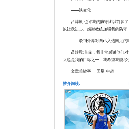
——谈变化
吕焯毅:也许我的防守比以前多
以让我进步。感谢教练加强我的防守
——谈到外界对自己入选国足的
吕焯毅:首先，我非常感谢他们
队也是我的目标之一，我希望我能尽
文章关键字：
国足
中超
推介阅读: