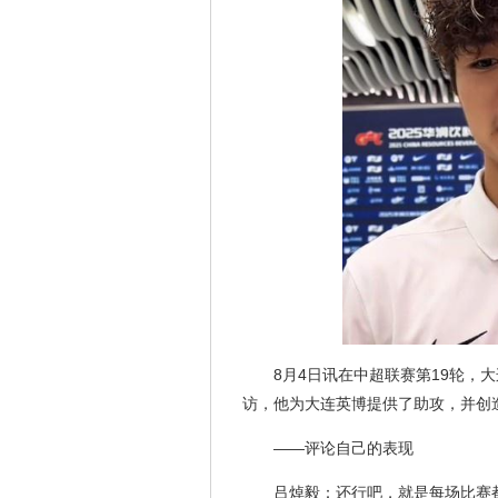
8月4日讯在中超联赛第19轮，
访，他为大连英博提供了助攻，并创
——评论自己的表现
吕焯毅：还行吧，就是每场比赛