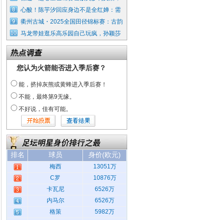
心酸！陈芋汐回应身边不是全红婵：需
衢州古城・2025全国田径锦标赛：古韵
马龙带娃逛乐高乐园自己玩疯，孙颖莎
您认为火箭能否进入季后赛？
能，挤掉灰熊或黄蜂进入季后赛！
不能，最终第9无缘。
不好说，佳有可能。
排名
球员
身价(欧元)
梅西
13051万
C罗
10876万
卡瓦尼
6526万
内马尔
6526万
格策
5982万