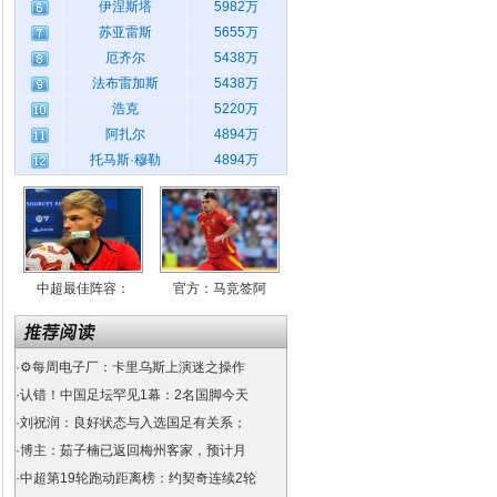
伊涅斯塔
5982万
苏亚雷斯
5655万
厄齐尔
5438万
法布雷加斯
5438万
浩克
5220万
阿扎尔
4894万
托马斯·穆勒
4894万
中超最佳阵容：
官方：马竞签阿
·
⚙每周电子厂：卡里乌斯上演迷之操作
·
认错！中国足坛罕见1幕：2名国脚今天
·
刘祝润：良好状态与入选国足有关系；
·
博主：茹子楠已返回梅州客家，预计月
·
中超第19轮跑动距离榜：约契奇连续2轮