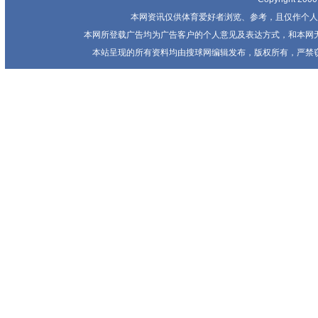
本网资讯仅供体育爱好者浏览、参考，且仅作个人
本网所登载广告均为广告客户的个人意见及表达方式，和本网
本站呈现的所有资料均由搜球网编辑发布，版权所有，严禁