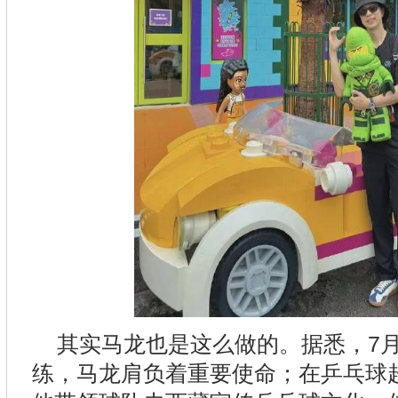
其实马龙也是这么做的。据悉，7
练，马龙肩负着重要使命；在乒乓球