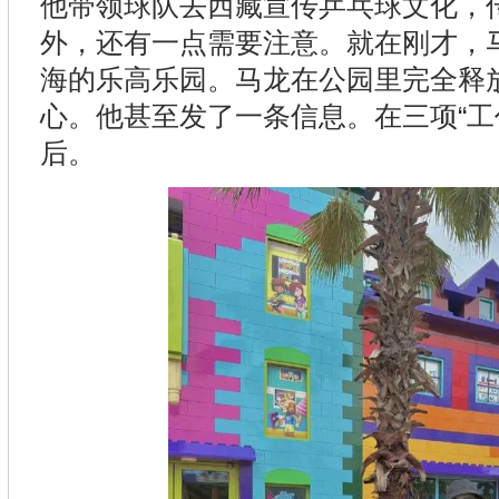
他带领球队去西藏宣传乒乓球文化，
外，还有一点需要注意。就在刚才，
海的乐高乐园。马龙在公园里完全释
心。他甚至发了一条信息。在三项“工
后。