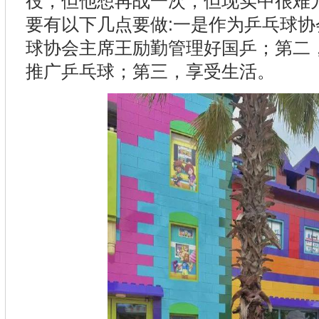
役，但他想再战一次，但现实中很难
要有以下几点要做:一是作为乒乓球
球协会主席王励勤管理好国乒；第二
推广乒乓球；第三，享受生活。