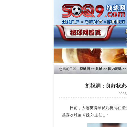
您当前位置：
搜球网
>>
足球
>>
国内足球
>
刘祝润：良好状态
202
日前，大连英博球员刘祝润在接
很喜欢球迷叫我‘刘主任’。”