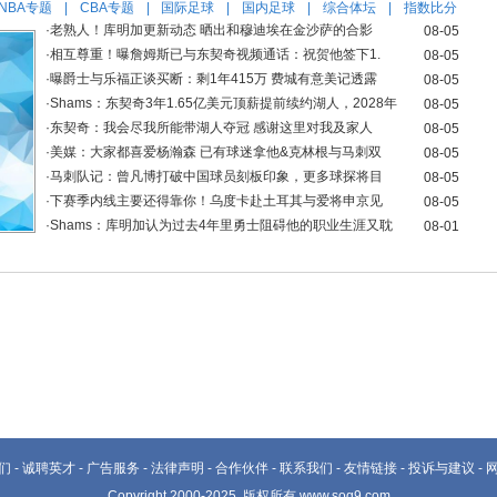
NBA专题
|
CBA专题
|
国际足球
|
国内足球
|
综合体坛
|
指数比分
·
老熟人！库明加更新动态 晒出和穆迪埃在金沙萨的合影
08-05
·
相互尊重！曝詹姆斯已与东契奇视频通话：祝贺他签下1.
08-05
·
曝爵士与乐福正谈买断：剩1年415万 费城有意美记透露
08-05
·
Shams：东契奇3年1.65亿美元顶薪提前续约湖人，2028年
08-05
·
东契奇：我会尽我所能带湖人夺冠 感谢这里对我及家人
08-05
·
美媒：大家都喜爱杨瀚森 已有球迷拿他&克林根与马刺双
08-05
·
马刺队记：曾凡博打破中国球员刻板印象，更多球探将目
08-05
·
下赛季内线主要还得靠你！乌度卡赴土耳其与爱将申京见
08-05
·
Shams：库明加认为过去4年里勇士阻碍他的职业生涯又耽
08-01
们
-
诚聘英才
-
广告服务
-
法律声明
-
合作伙伴
-
联系我们
-
友情链接
-
投诉与建议
-
Copyright 2000-2025, 版权所有 www.soq9.com