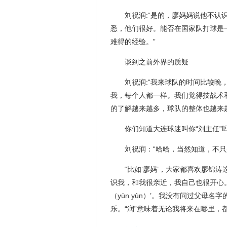
刘祝润:“是的，廖妈妈说他不
悉，他们很好。能否在国家队打球是
难得的经验。”
谈到之前外界的质疑
刘祝润:“我来球队的时间比较
我，每个人都一样。我们觉得技战术
的了解越来越多，球队的整体也越来
你们知道大连球迷叫你“刘主任”
刘祝润：“哈哈，当然知道，不
“比如‘廖妈’，大家都喜欢廖锦
识我，和我很亲近，我自己也很开心。
（yùn yùn）’。我没有问过父母
乐。“润”意味着无论我将来在哪里，