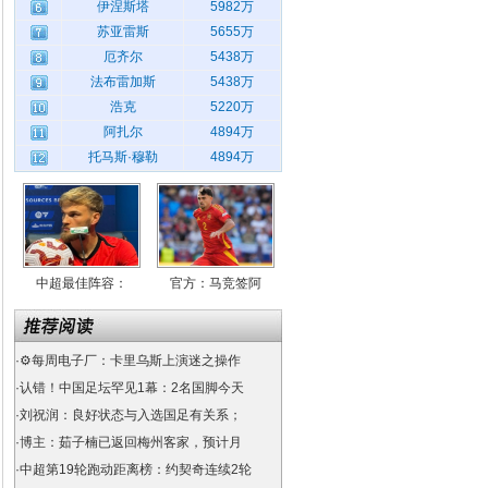
伊涅斯塔
5982万
苏亚雷斯
5655万
厄齐尔
5438万
法布雷加斯
5438万
浩克
5220万
阿扎尔
4894万
托马斯·穆勒
4894万
中超最佳阵容：
官方：马竞签阿
·
⚙每周电子厂：卡里乌斯上演迷之操作
·
认错！中国足坛罕见1幕：2名国脚今天
·
刘祝润：良好状态与入选国足有关系；
·
博主：茹子楠已返回梅州客家，预计月
·
中超第19轮跑动距离榜：约契奇连续2轮