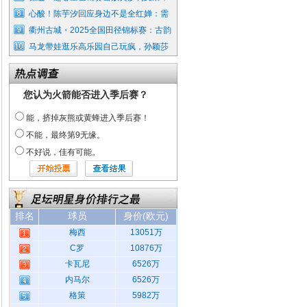
心酸！陈芋汐回应身边不是全红婵：需
衢州古城・2025全国田径锦标赛：古韵
马龙带娃逛乐高乐园自己玩疯，孙颖莎
您认为火箭能否进入季后赛？
能，挤掉灰熊或黄蜂进入季后赛！
不能，最终第9无缘。
不好说，佳有可能。
排名
球员
身价(欧元)
梅西
13051万
C罗
10876万
卡瓦尼
6526万
内马尔
6526万
格策
5982万