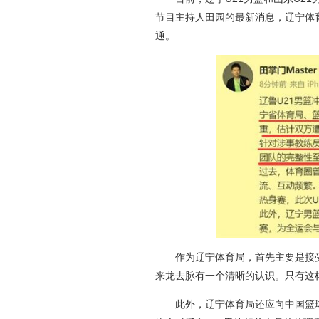
节目主持人田园的最新消息，辽宁体
通。
作为辽宁体育局，首先主要是接
来龙去脉有一个清晰的认识。只有这
此外，辽宁体育局还应向中国篮