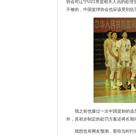
协会对辽宁U21男篮相关人员的处
不够的，中国篮球协会也应该受到惩
我之前也爆过一次中国篮协的追加
外，其初步制定的处罚方案还将长期
我想也有网友预测，那些当时打