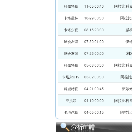
阿拉比科
科威特联
11-05 00:40
阿拉比
卡塔星杯
10-29 00:30
威
卡塔尔联
08-15 23:30
伊
球会友谊
07-30 01:00
利
球会友谊
07-26 00:00
阿拉比科
科威特联
05-03 00:50
阿拉比S
卡塔尔U19
05-02 00:30
萨尔
科威特联
04-21 00:45
阿拉比科
亚挑联
04-10 00:00
阿拉比
卡塔尔联
04-05 00:15