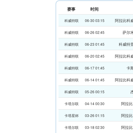
赛事
时间
阿拉比科
科威特联
06-30 03:15
萨尔
科威特联
06-26 02:45
科威特
科威特联
06-23 01:45
阿拉比科
科威特联
06-20 02:45
卡
科威特联
06-17 01:45
阿拉比科
科威特联
06-14 01:45
科威特联
05-26 00:15
阿拉比
卡塔尔联
04-14 00:30
阿拉比
卡塔星杯
03-26 01:15
阿拉比
卡塔尔联
03-18 02:30