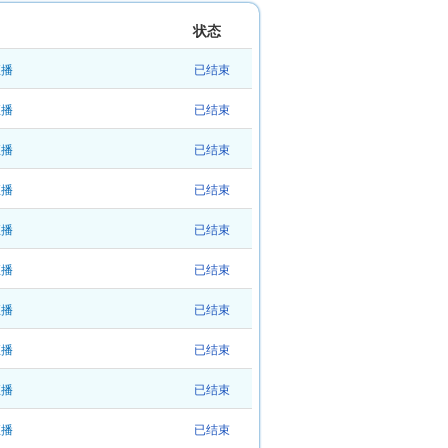
状态
直播
已结束
直播
已结束
直播
已结束
直播
已结束
直播
已结束
直播
已结束
直播
已结束
直播
已结束
直播
已结束
直播
已结束