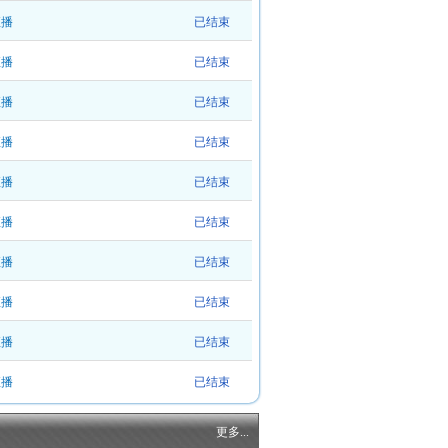
直播
已结束
直播
已结束
直播
已结束
直播
已结束
直播
已结束
直播
已结束
直播
已结束
直播
已结束
直播
已结束
直播
已结束
更多...