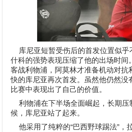
库尼亚短暂受伤后的首发位置似乎
什科的强势表现压缩了他的出场时间
客战利物浦，阿莫林才准备机动对抗
快的库尼亚再次首发。虽然他仍然没
比赛中表现出了自己的价值。
利物浦在下半场全面崛起，长期压
候，库尼亚站了起来。
他采用了纯粹的“巴西野球踢法”，