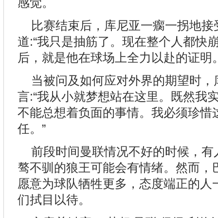
感觉。
比赛结束后，库尼亚一瘸一拐地接
道:“我只是抽筋了。现在整个人都快
后，就是他在球场上全力以赴的证明
当被问及如何应对外界的期望时，
言:“我从小就梦想站在这里。既然我
不能总想着负面的事情。我必须珍惜
任。”
前段时间曼联情况不好的时候，有
骜不驯的狼王可能会有情绪。然而，
愿意为球队牺牲更多，态度端正的人
们拭目以待。