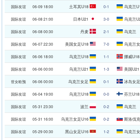
土耳其U18
0-1
乌克兰U
国际友谊
06-09 18:00
日本U21
3-0
乌克兰U
国际友谊
06-08 21:00
丹麦
2-1
乌克兰
国际友谊
06-08 00:30
美国女足U18
7-0
乌克兰女
国际友谊
06-07 22:30
乌克兰U18
1-1
挪威U18
国际友谊
06-06 18:00
乌克兰U21
1-3
美国U21
国际友谊
06-06 00:00
乌克兰女足
0-1
冰岛女
世女欧预
06-06 00:00
乌克兰U18
0-0
芬兰U18
国际友谊
06-04 19:00
波兰
0-2
乌克兰
国际友谊
05-31 23:30
乌克兰女足U16
0-2
斯洛伐克
国际友谊
05-31 16:00
黑山女足U16
1-2
乌克兰女
国际友谊
05-29 00:30