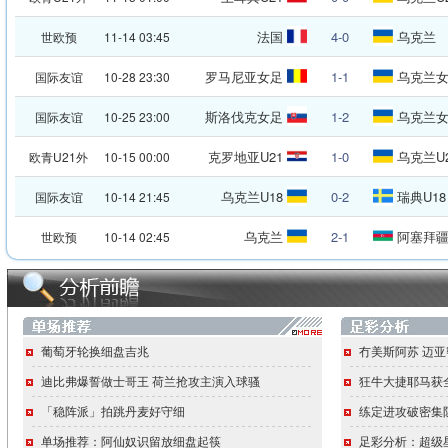
法国
4-0
乌克兰
世欧预
11-14 03:45
罗马尼亚女足
1-1
乌克兰
国际友谊
10-28 23:30
斯洛伐克女足
1-2
乌克兰
国际友谊
10-25 23:00
克罗地亚U21
1-0
乌克兰U
欧青U21外
10-15 00:00
乌克兰U18
0-2
瑞典U18
国际友谊
10-14 21:45
乌克兰
2-1
阿塞拜
世欧预
10-14 02:45
葡萄牙轮换细盘吉兆
冇美斯阿苏 迈
迪比弗爆誓做士哥王 荷兰抢攻主演入球骚
狂牛大捷耶马获
「稳阵派」拍跳丹麦好守细
练定进攻破密集
单场推荐：阿仙奴识留放细盘起筷
足彩分析：超级