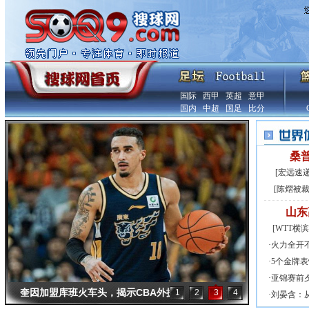
国际
西甲
英超
意甲
国内
中超
国足
比分
桑
[
宏远速
[
陈熠被裁
山东
[
WTT横
·
火力全开不
·
5个金牌表
·
亚锦赛前
青岛续约威瑟斯庞希望坚定，外援策
1
2
3
4
·
刘晏含：
略再