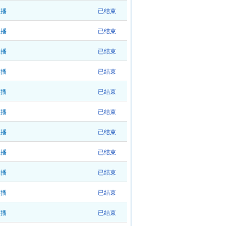
直播
已结束
直播
已结束
直播
已结束
直播
已结束
直播
已结束
直播
已结束
直播
已结束
直播
已结束
直播
已结束
直播
已结束
直播
已结束