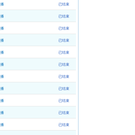
直播
已结束
直播
已结束
直播
已结束
直播
已结束
直播
已结束
直播
已结束
直播
已结束
直播
已结束
直播
已结束
直播
已结束
直播
已结束