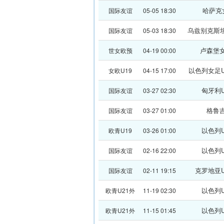
哈萨克
国际友谊
05-05 18:30
乌兹别克斯坦.
国际友谊
05-03 18:30
卢森堡
世女欧预
04-19 00:00
以色列女足U
女欧U19
04-15 17:00
匈牙利U
国际友谊
03-27 02:30
格鲁
国际友谊
03-27 01:00
以色列U
欧青U19
03-26 01:00
以色列U
国际友谊
02-16 22:00
克罗地亚U
国际友谊
02-11 19:15
以色列U
欧青U21外
11-19 02:30
以色列U
欧青U21外
11-15 01:45