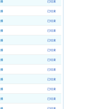
直播
已结束
直播
已结束
直播
已结束
直播
已结束
直播
已结束
直播
已结束
直播
已结束
直播
已结束
直播
已结束
直播
已结束
直播
已结束
直播
已结束