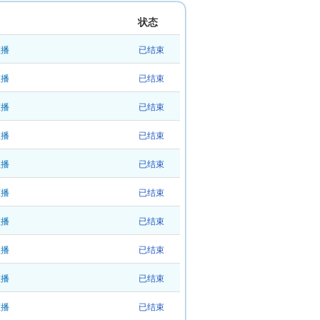
状态
直播
已结束
直播
已结束
直播
已结束
直播
已结束
直播
已结束
直播
已结束
直播
已结束
直播
已结束
直播
已结束
直播
已结束