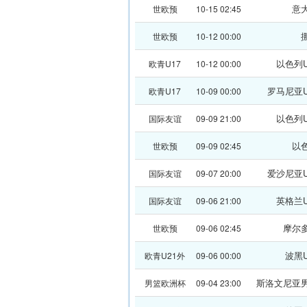
意
世欧预
10-15 02:45
世欧预
10-12 00:00
以色列U
欧青U17
10-12 00:00
罗马尼亚U
欧青U17
10-09 00:00
以色列U
国际友谊
09-09 21:00
以
世欧预
09-09 02:45
爱沙尼亚U
国际友谊
09-07 20:00
英格兰U
国际友谊
09-06 21:00
摩尔
世欧预
09-06 02:45
波黑U
欧青U21外
09-06 00:00
斯洛文尼亚
男篮欧洲杯
09-04 23:00