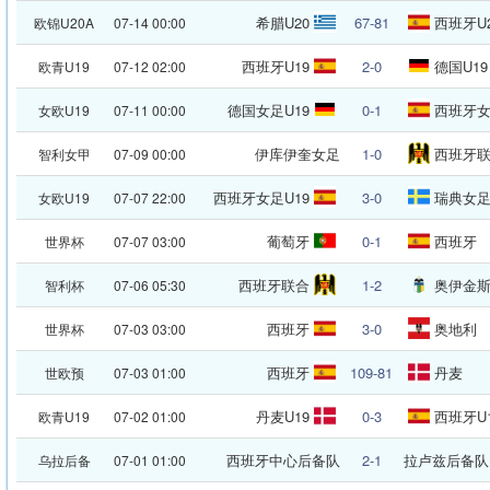
希腊U20
67-81
西班牙U
欧锦U20A
07-14 00:00
西班牙U19
2-0
德国U19
欧青U19
07-12 02:00
德国女足U19
0-1
西班牙女
女欧U19
07-11 00:00
伊库伊奎女足
1-0
西班牙
智利女甲
07-09 00:00
西班牙女足U19
3-0
瑞典女足
女欧U19
07-07 22:00
葡萄牙
0-1
西班牙
世界杯
07-07 03:00
西班牙联合
1-2
奥伊金
智利杯
07-06 05:30
西班牙
3-0
奥地利
世界杯
07-03 03:00
西班牙
109-81
丹麦
世欧预
07-03 01:00
丹麦U19
0-3
西班牙U
欧青U19
07-02 01:00
西班牙中心后备队
2-1
拉卢兹后备队
乌拉后备
07-01 01:00