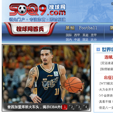
国际
西甲
英超
意甲
国内
中超
国足
比分
连续
[
宏远速
[
陈熠被裁
出征
[
WTT横
·
火力全开不
·
5个金牌表
·
真看不懂
奎因加盟库班火车头，揭示CBA外援
1
2
3
4
·
曾是八一
新趋