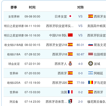
赛事
时间
对阵
日本女篮
VS
西班牙
女世界杯
09-08 00:00
西班牙职业篮球实...
VS
美国高中精英
明日之星篮球赛
08-11 10:00
中国U18 B队
VS
西班牙职业篮球
明日之星篮球赛
08-10 16:00
西班牙女篮U18
80-31
斯洛文尼亚
欧女锦U18A级
08-02 00:15
西班牙U18
92-87
拉脱维亚
欧锦U18A
07-28 02:30
西班牙人
4-0
波城
球会友谊
07-22 01:30
西班牙
0-0
阿根廷
世界杯
07-20 03:00
西班牙U20
77-59
罗马尼亚
欧锦U20A
07-15 19:00
法国
0-2
西班牙
世界杯
07-15 03:00
西班牙语体育...
2-0
穆尼斯后备队
阿后备
07-14 23:00