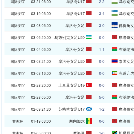
摩洛哥U17
2-2
乌兹别克
国际友谊
03-21 06:00
摩洛哥U17
3-4
乌兹别克
国际友谊
03-19 06:00
摩洛哥女足
3-0
佛得角
国际友谊
03-08 06:00
乌兹别克女足U20
0-0
摩洛哥女
国际友谊
03-06 20:00
摩洛哥女足
1-1
布基纳
国际友谊
03-04 06:00
摩洛哥女足U20
0-0
泰国女足
国际友谊
03-03 21:00
摩洛哥女足U20
0-0
赤道几内亚
国际友谊
03-03 16:00
土耳其女足U19
0-0
摩洛哥女
国际友谊
02-28 20:00
摩洛哥女足
5-0
布基纳
国际友谊
02-28 05:00
苏格兰女足U17
1-2
摩洛哥女
国际友谊
02-09 21:30
塞内加尔
0-0
摩洛哥
非洲杯
01-19 03:00
摩洛哥
1-0
坦桑尼
非洲杯
01-05 00:00