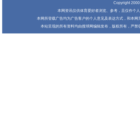
Copyright 20
本网资讯仅供体育爱好者浏览、参考，且仅作个人
本网所登载广告均为广告客户的个人意见及表达方式，和本网
本站呈现的所有资料均由搜球网编辑发布，版权所有，严禁