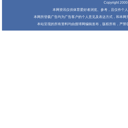
Copyright 20
本网资讯仅供体育爱好者浏览、参考，且仅作个人
本网所登载广告均为广告客户的个人意见及表达方式，和本网
本站呈现的所有资料均由搜球网编辑发布，版权所有，严禁