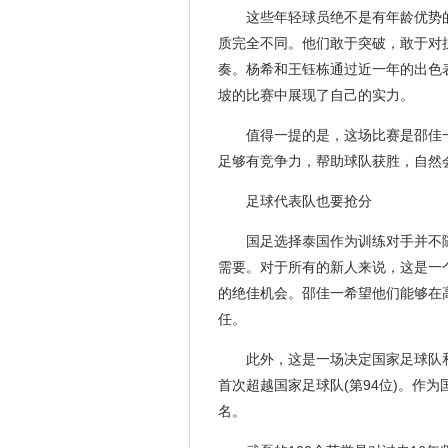
这些年轻球员绝不是有年龄优势的
质完全不同。他们敢于突破，敢于对
奏。杨希和王钰栋通过近一年的出色
坡的比赛中展现了自己的实力。
值得一提的是，这场比赛是邵佳
足够有竞争力，帮助球队获胜，自然
足球代表队也要抢分
国足选择泰国作为训练对手并不
需要。对于所有的新人来说，这是一
的绝佳机会。邵佳一希望他们能够在
任。
此外，这是一场决定国家足球队
首次超越国家足球队(第94位)。作
名。