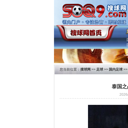
您当前位置：
搜球网
>>
足球
>>
国内足球
>
泰国之
202