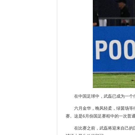
在中国足球中，武磊已成为一个
六月金华，晚风轻柔，绿茵场等
赛。这是6月份国足赛程中的一次普
在比赛之前，武磊将迎来自己的