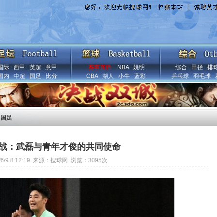
国际
西甲
英超
意甲
赛事直播
NBA
姚明
综合
田径
排
国内
中超
国足
比分
CBA
湖人
小牛
蓝彩
乒乓球
羽毛球
>
国足
战：武磊与青年才俊的共同使命
6/6/9 8:12:19 来源：搜球网 浏览：
3095
次