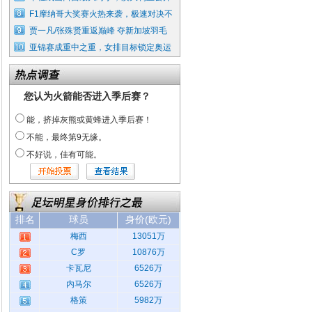
F1摩纳哥大奖赛火热来袭，极速对决不
贾一凡/张殊贤重返巅峰 夺新加坡羽毛
亚锦赛成重中之重，女排目标锁定奥运
您认为火箭能否进入季后赛？
能，挤掉灰熊或黄蜂进入季后赛！
不能，最终第9无缘。
不好说，佳有可能。
排名
球员
身价(欧元)
梅西
13051万
C罗
10876万
卡瓦尼
6526万
内马尔
6526万
格策
5982万