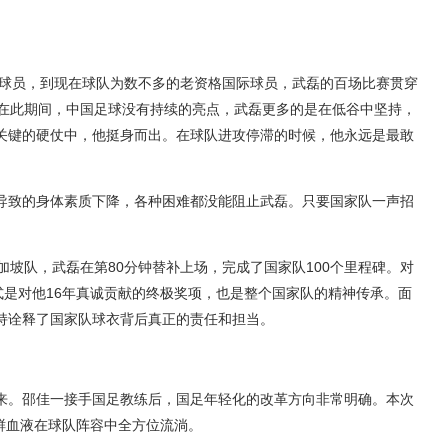
年轻球员，到现在球队为数不多的老资格国际球员，武磊的百场比赛贯穿
。在此期间，中国足球没有持续的亮点，武磊更多的是在低谷中坚持，
关键的硬仗中，他挺身而出。在球队进攻停滞的时候，他永远是最敢
导致的身体素质下降，各种困难都没能阻止武磊。只要国家队一声招
加坡队，武磊在第80分钟替补上场，完成了国家队100个里程碑。对
式是对他16年真诚贡献的终极奖项，也是整个国家队的精神传承。面
持诠释了国家队球衣背后真正的责任和担当。
来。邵佳一接手国足教练后，国足年轻化的改革方向非常明确。本次
鲜血液在球队阵容中全方位流淌。