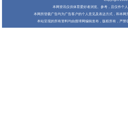
本网资讯仅供体育爱好者浏览、参考，且仅作个人
本网所登载广告均为广告客户的个人意见及表达方式，和本网
本站呈现的所有资料均由搜球网编辑发布，版权所有，严禁