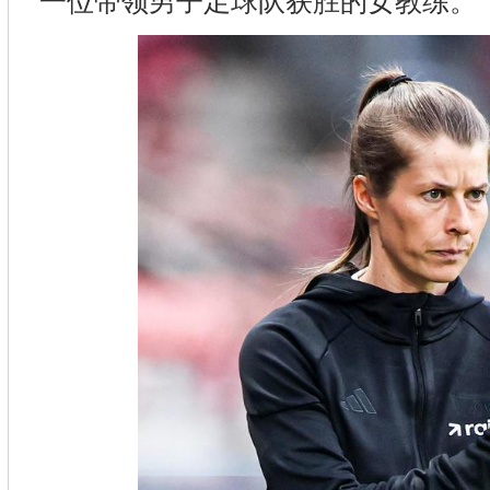
一位带领男子足球队获胜的女教练。