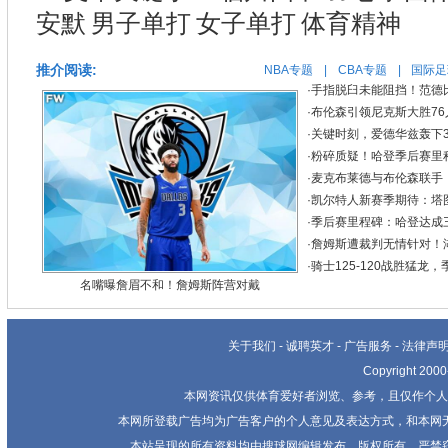
安默
男子单打
女子单打
体育精神
推介阅读:
NBA专题
|
CBA专题
|
国际足
·
手指脱臼未能阻挡！范德
·
布伦森引领尼克斯大胜7
·
关键时刻，爱德华兹轰下3
·
粉碎质疑！哈登季后赛里
·
麦克布莱德与布伦森联手
·
凯尔特人新赛季期待：塔
·
季后赛里程碑：哈登达成
·
詹姆斯遭裁判无情针对！湖
·
骑士125-120战胜猛龙
名嘴曝詹眉不和！詹姆斯阵营对戴
关于我们
-
诚聘英才
-
广告服务
-
法律声
Copyright 20
本网资讯仅供体育爱好者浏览、参考，且仅作个人
本网所登载广告均为广告客户的个人意见及表达方式，和本网
本站呈现的所有资料均由搜球网编辑发布，版权所有，严禁