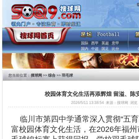
国际
西甲
英超
意甲
国内
中超
国足
比分
您当前位置：
搜球网
>>
综合
>>
羽毛球
校园体育文化生活再添辉煌 留溢、陈
2026/5/11 13:38:54 来源：搜球网 浏览
临川市第四中学通常深入贯彻“五育
富校园体育文化生活，在2026年福