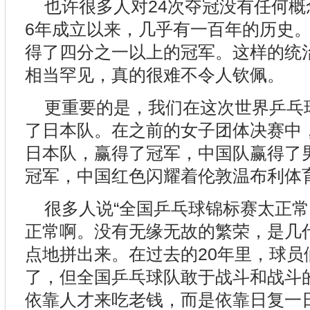
也许很多人对24次夺冠没有任何概
6年成立以来，几乎有一百年的历史
得了四分之一以上的冠军。这样的统
相当罕见，真的很难不令人钦佩。
更重要的是，我们在这次世界乒乓
了日本队。在之前的女子团体决赛中
日本队，赢得了冠军，中国队赢得了
冠军，中国红色闪耀着伦敦温布利体
很多人说“全国乒乓球锦标赛太正常
正常啊。没有无缘无故的繁荣，是几
点地拼出来。在过去的20年里，球员
了，但全国乒乓球队敢于战斗和战斗
依靠人才来吃老钱，而是依靠日复一