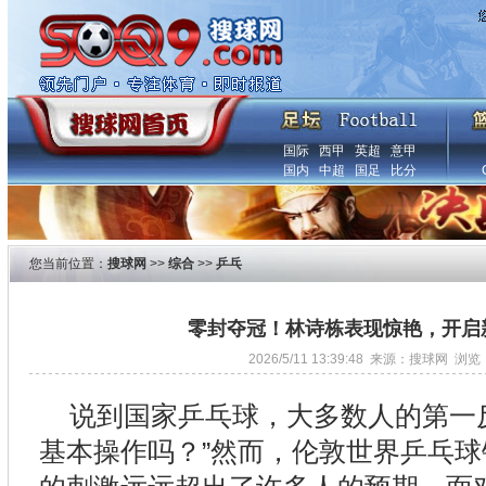
国际
西甲
英超
意甲
国内
中超
国足
比分
您当前位置：
搜球网
>>
综合
>>
乒乓
零封夺冠！林诗栋表现惊艳，开启
2026/5/11 13:39:48 来源：搜球网 浏览
说到国家乒乓球，大多数人的第一
基本操作吗？”然而，伦敦世界乒乓