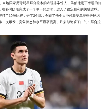
南，当地国家足球明星拜合拉木的表现非常惊人，虽然他是下半场的替
，在补时阶段完成了一个单一的进球，进入了锁定胜利的关键进球。
赛打了10场比赛，进了3个球，创造了他个人中超联赛单赛季进球纪
第一次爆发，竞争状态和水平显著提高。许多球迷叹了口气：拜合拉