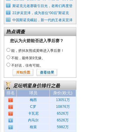
斯诺克元老赛吸引目光，老将们再度登
22岁吴宜泽，成为首位“00后”斯诺克
中国斯诺克崛起，新一代的王者吴宜泽
您认为火箭能否进入季后赛？
能，挤掉灰熊或黄蜂进入季后赛！
不能，最终第9无缘。
不好说，佳有可能。
排名
球员
身价(欧元)
梅西
13051万
C罗
10876万
卡瓦尼
6526万
内马尔
6526万
格策
5982万