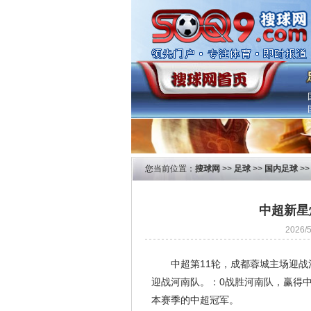
您当前位置：
搜球网
>>
足球
>>
国内足球
>
中超新星
2026
中超第11轮，成都蓉城主场迎
迎战河南队。：0战胜河南队，赢得中
本赛季的中超冠军。