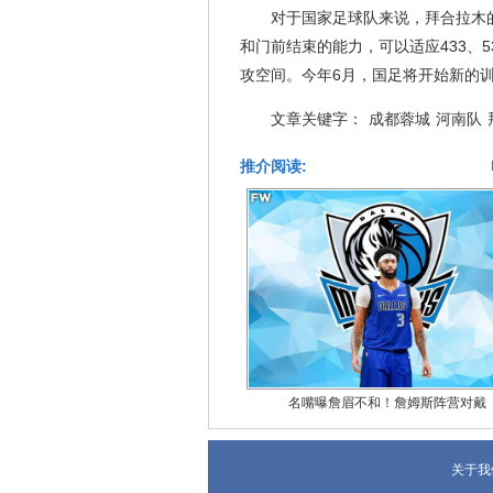
对于国家足球队来说，拜合拉木
和门前结束的能力，可以适应433、
攻空间。今年6月，国足将开始新的
文章关键字：
成都蓉城
河南队
推介阅读:
名嘴曝詹眉不和！詹姆斯阵营对戴
关于我