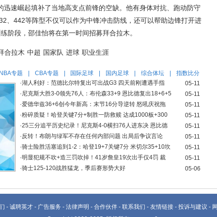
的迅速崛起填补了当地高支点前锋的空缺。他有身体对抗、跑动防守
532、442等阵型不仅可以作为中锋冲击防线，还可以帮助边锋打开进
训练阶段，邵佳怡将在第一时间招募拜合拉木。
拜合拉木
中超
国家队
进球
职业生涯
NBA专题
|
CBA专题
|
国际足球
|
国内足球
|
综合体坛
|
指数比分
·
湖人利好：范德比尔特复出可出战G3 四天前刚遭遇手指
05-11
·
尼克斯大胜3-0领先76人：布伦森33+9 恩比德复出18+6+5
05-11
·
爱德华兹36+6创今年新高：末节16分导逆转 怒吼庆祝拖
05-11
·
粉碎质疑！哈登关键7分+制胜一防救赎 达成1000板+300
05-11
·
25三分追平历史纪录！尼克斯4-0横扫76人进东决 恩比德
05-11
·
反转！布朗与绿军不存在任何内部问题 出局后争议言论
05-11
·
骑士险胜活塞追到1-2：哈登19+7关键7分 米切尔35+10坎
05-11
·
明显犯规不吹+造三罚吹掉！41岁詹皇19次出手仅4罚 裁
05-11
·
骑士125-120战胜猛龙，季后赛形势大好
05-06
们
-
诚聘英才
-
广告服务
-
法律声明
-
合作伙伴
-
联系我们
-
友情链接
-
投诉与建议
-