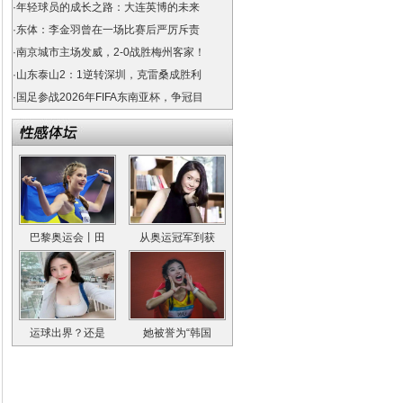
·
年轻球员的成长之路：大连英博的未来
·
东体：李金羽曾在一场比赛后严厉斥责
·
南京城市主场发威，2-0战胜梅州客家！
·
山东泰山2：1逆转深圳，克雷桑成胜利
·
国足参战2026年FIFA东南亚杯，争冠目
巴黎奥运会丨田
从奥运冠军到获
运球出界？还是
她被誉为“韩国