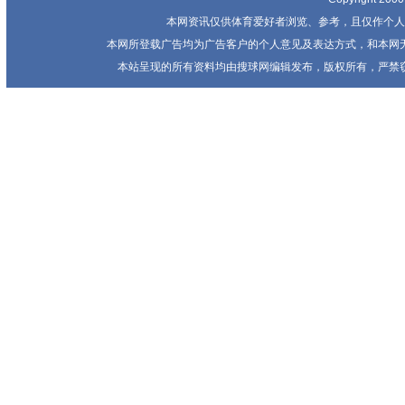
本网资讯仅供体育爱好者浏览、参考，且仅作个人
本网所登载广告均为广告客户的个人意见及表达方式，和本网
本站呈现的所有资料均由搜球网编辑发布，版权所有，严禁