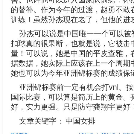
的替补。作为今年的过渡，赵勇不敢
训练！虽然孙杰现在老了，但他的进
孙杰可以说是中国唯一一个可以被
扣球真的很果断，也就是说，它被击
量！可以说，她是中国的平皮查雅，
据数据，她实际上应该在上一个周期
她也可以为今年亚洲锦标赛的成绩保
亚洲锦标赛前一定有机会打vnl。
国际比赛，可以算是简历上的黄金。
好，实力更强。只是防守龚翔宇更好
文章关键字：
中国女排