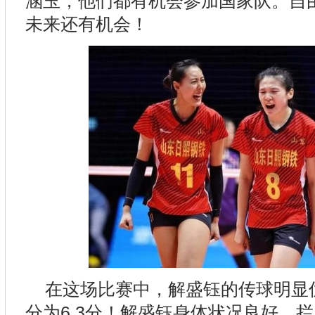
涵玉，他们都有机会参加国家队。自
未来还有机会！
在这场比赛中，解盛钰的传球明显
分为6.3分！解盛钰身体状况良好，