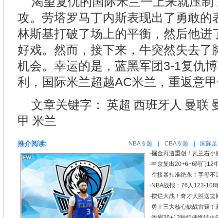
渴望复仇的国际米兰一上来就压制
攻。劳塔罗马丁内斯表现出了勇敢的
林斯基打破了场上的平衡，然后他进
好戏。然而，接下来，牛突然失去了
机会。幸运的是，蓝黑军团3-1复仇
利，国际米兰超越AC米兰，重返意
文章关键字：
英超
西班牙人
曼联
甲
米兰
推介阅读:
NBA专题
|
CBA专题
|
国际足
·
掘金再遭重创！瓦兰右小
·
申京复出20+6+6阿门1
·
空接暴扣准绝杀！字母不足3
·
NBA战报：76人123-10
·
摆烂大战！奇才大胜送篮网3
·
勇士三大核心缺战雷霆！若
·
浓眉26+12独行侠终结火箭