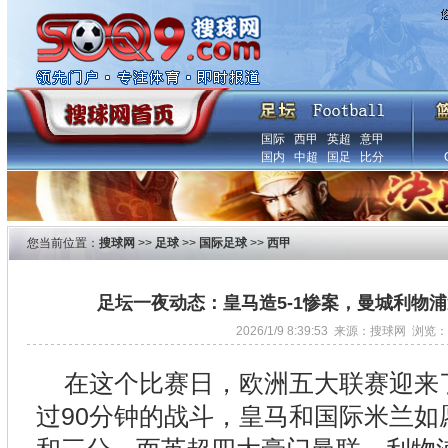
国际
西甲
英超
意甲
国内
中超
国足
比分
您当前位置：
搜球网
>>
足球
>>
国际足球
>>
西甲
足坛一夜动态：皇马造5-1惨案，曼城利物
2026/1/9 8:39:53 来源：搜球网 浏览：
在这个比赛日，欧洲五大联赛迎来
过90分钟的战斗，皇马和国际米兰如