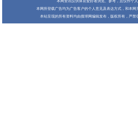
本网资讯仅供体育爱好者浏览、参考，且仅作个人
本网所登载广告均为广告客户的个人意见及表达方式，和本网
本站呈现的所有资料均由搜球网编辑发布，版权所有，严禁