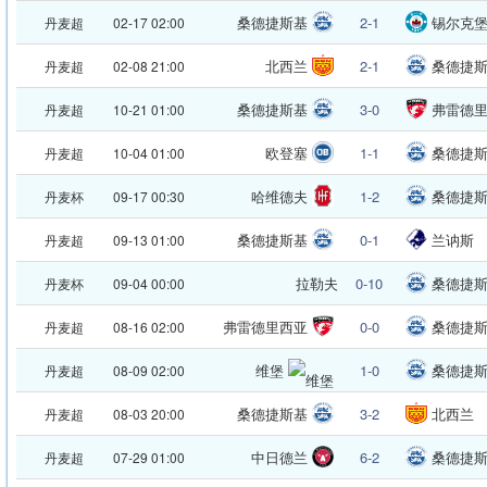
桑德捷斯基
2-1
锡尔克
丹麦超
02-17 02:00
北西兰
2-1
桑德捷
丹麦超
02-08 21:00
桑德捷斯基
3-0
弗雷德
丹麦超
10-21 01:00
欧登塞
1-1
桑德捷
丹麦超
10-04 01:00
哈维德夫
1-2
桑德捷
丹麦杯
09-17 00:30
桑德捷斯基
0-1
兰讷斯
丹麦超
09-13 01:00
拉勒夫
0-10
桑德捷
丹麦杯
09-04 00:00
弗雷德里西亚
0-0
桑德捷
丹麦超
08-16 02:00
维堡
1-0
桑德捷
丹麦超
08-09 02:00
桑德捷斯基
3-2
北西兰
丹麦超
08-03 20:00
中日德兰
6-2
桑德捷
丹麦超
07-29 01:00