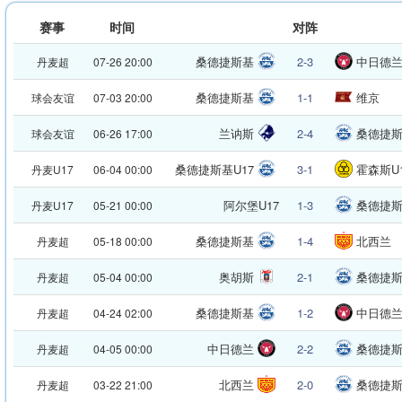
赛事
时间
对阵
桑德捷斯基
2-3
中日德
丹麦超
07-26 20:00
桑德捷斯基
1-1
维京
球会友谊
07-03 20:00
兰讷斯
2-4
桑德捷
球会友谊
06-26 17:00
桑德捷斯基U17
3-1
霍森斯U
丹麦U17
06-04 00:00
阿尔堡U17
1-3
桑德捷斯
丹麦U17
05-21 00:00
桑德捷斯基
1-4
北西兰
丹麦超
05-18 00:00
奥胡斯
2-1
桑德捷
丹麦超
05-04 00:00
桑德捷斯基
1-2
中日德
丹麦超
04-24 02:00
中日德兰
2-2
桑德捷
丹麦超
04-05 00:00
北西兰
2-0
桑德捷
丹麦超
03-22 21:00