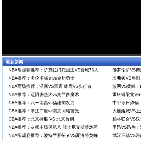
最新新闻
NBA常规赛推荐：萨克拉门托国王VS费城76人
佛罗伦萨VS
NBA推荐：多伦多猛龙vs金州勇士
埃弗顿VS热
NBA两场推荐：活塞VS雷霆 雄鹿VS步行者
篮网VS黄蜂：
NBA推荐：迈阿密热火vs奥兰多魔术
重庆铜梁龙V
CBA推荐：八一南昌vs福建豹发力
中甲今日炸锅
CBA推荐：浙江广厦vs南京同曦宙光
大连鲲城VS
CBA推荐：北京控股 VS 北京首钢
柏林联合VS
NBA推荐：灰熊主场保第八 骑士尼克斯菜鸡互
里昂VS昂热
NBA常规赛推荐：波特兰开拓者VS夏洛特黄蜂
武汉三镇VS