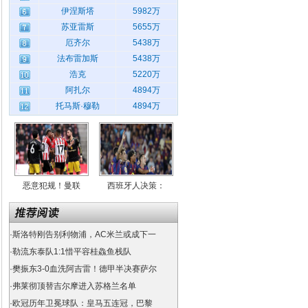
伊涅斯塔
5982万
苏亚雷斯
5655万
厄齐尔
5438万
法布雷加斯
5438万
浩克
5220万
阿扎尔
4894万
托马斯·穆勒
4894万
恶意犯规！曼联
西班牙人决策：
·
斯洛特刚告别利物浦，AC米兰或成下一
·
勒流东泰队1:1惜平容桂鱻鱼栈队
·
樊振东3-0血洗阿吉雷！德甲半决赛萨尔
·
弗莱彻顶替吉尔摩进入苏格兰名单
·
欧冠历年卫冕球队：皇马五连冠，巴黎