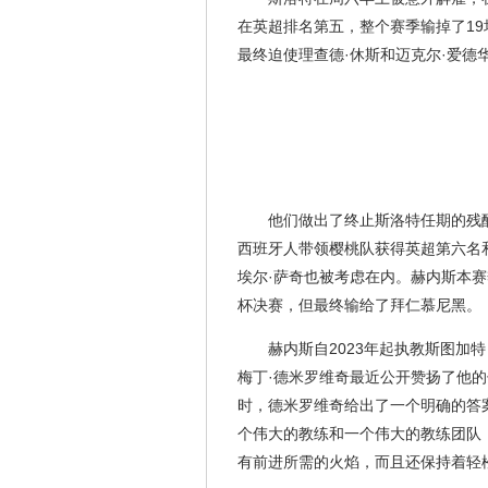
在英超排名第五，整个赛季输掉了1
最终迫使理查德·休斯和迈克尔·爱德
他们做出了终止斯洛特任期的残
西班牙人带领樱桃队获得英超第六名
埃尔·萨奇也被考虑在内。赫内斯本
杯决赛，但最终输给了拜仁慕尼黑。
赫内斯自2023年起执教斯图
梅丁·德米罗维奇最近公开赞扬了他
时，德米罗维奇给出了一个明确的答
个伟大的教练和一个伟大的教练团队
有前进所需的火焰，而且还保持着轻