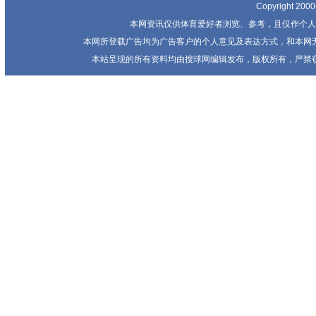
Copyright 20
本网资讯仅供体育爱好者浏览、参考，且仅作个人
本网所登载广告均为广告客户的个人意见及表达方式，和本网
本站呈现的所有资料均由搜球网编辑发布，版权所有，严禁