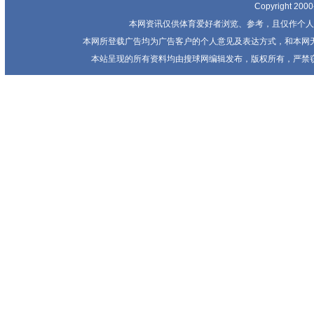
Copyright 20
本网资讯仅供体育爱好者浏览、参考，且仅作个人
本网所登载广告均为广告客户的个人意见及表达方式，和本网
本站呈现的所有资料均由搜球网编辑发布，版权所有，严禁