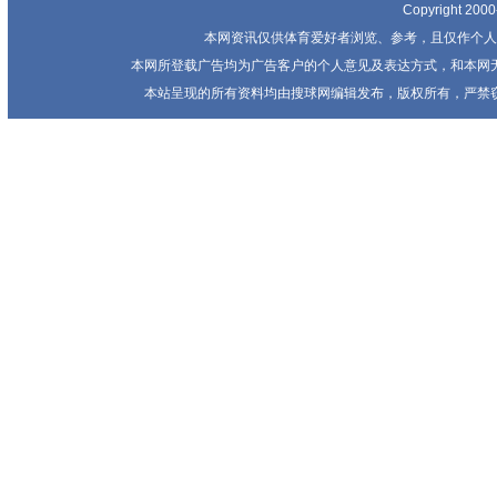
Copyright 20
本网资讯仅供体育爱好者浏览、参考，且仅作个人
本网所登载广告均为广告客户的个人意见及表达方式，和本网
本站呈现的所有资料均由搜球网编辑发布，版权所有，严禁