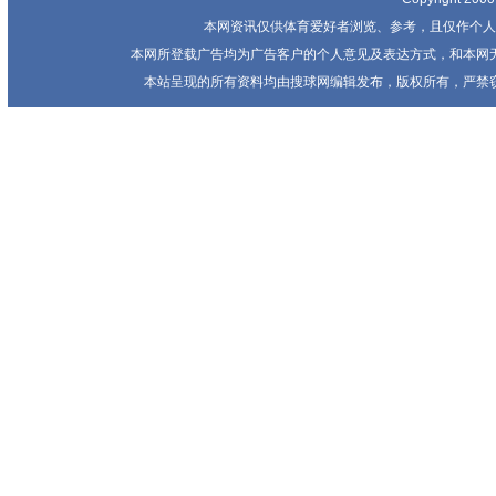
本网资讯仅供体育爱好者浏览、参考，且仅作个人
本网所登载广告均为广告客户的个人意见及表达方式，和本网
本站呈现的所有资料均由搜球网编辑发布，版权所有，严禁