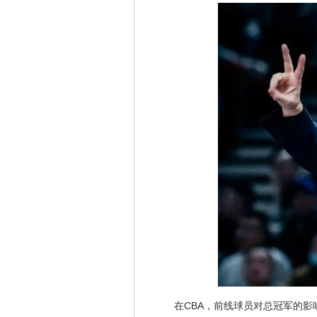
在CBA，前线球员对总冠军的