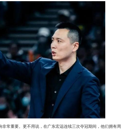
影响非常重要。更不用说，在广东宏远连续三次夺冠期间，他们拥有周