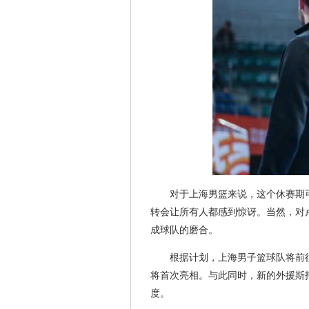
对于上海男篮来说，这个休赛期
转会让所有人都感到惊讶。当然，对
成球队的磨合。
根据计划，上海男子篮球队将前
将首次亮相。与此同时，新的外援斯
度。