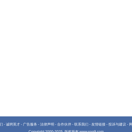
们
-
诚聘英才
-
广告服务
-
法律声明
-
合作伙伴
-
联系我们
-
友情链接
-
投诉与建议
-
Copyright 2000-2025, 版权所有 www.soq9.com