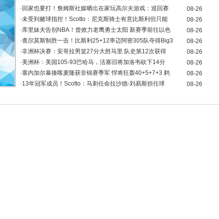
·
回家也要打！詹姆斯社媒晒出在家玩高尔夫游戏：巡回赛
08-26
·
未受到赌球指控！Scotto：尼克斯骑士有意比斯利但只能
08-26
·
库里妹夫告别NBA！曾效力老鹰勇士太阳 新赛季前往以色
08-26
·
查尔莫斯制胜一击！比斯利25+12率迈阿密305队夺得Big3
08-26
·
非洲杯决赛：安哥拉男篮27分大胜马里 队史第12次获得
08-26
·
美洲杯：美国105-93巴哈马，活塞旧将加洛韦砍下14分
08-26
·
塞内加尔暴揍喀麦隆获非锦赛季军 悍将狂轰40+5+7+3 鹈
08-26
·
13年冠军成员！Scotto：马刺任命拉沙德-刘易斯担任球
08-26