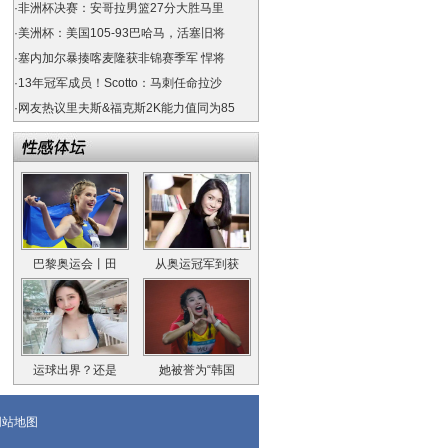
·
非洲杯决赛：安哥拉男篮27分大胜马里
·
美洲杯：美国105-93巴哈马，活塞旧将
·
塞内加尔暴揍喀麦隆获非锦赛季军 悍将
·
13年冠军成员！Scotto：马刺任命拉沙
·
网友热议里夫斯&福克斯2K能力值同为85
巴黎奥运会丨田
从奥运冠军到获
运球出界？还是
她被誉为“韩国
网站地图