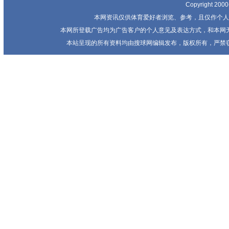
Copyright 20
本网资讯仅供体育爱好者浏览、参考，且仅作个人
本网所登载广告均为广告客户的个人意见及表达方式，和本网
本站呈现的所有资料均由搜球网编辑发布，版权所有，严禁