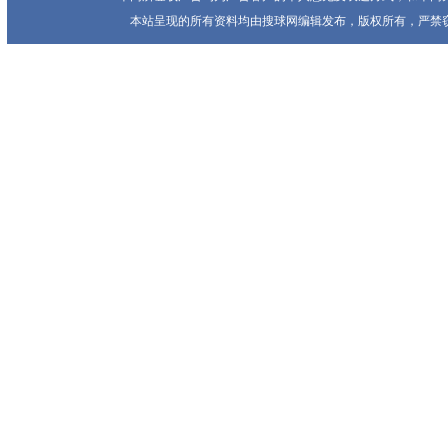
本站呈现的所有资料均由搜球网编辑发布，版权所有，严禁