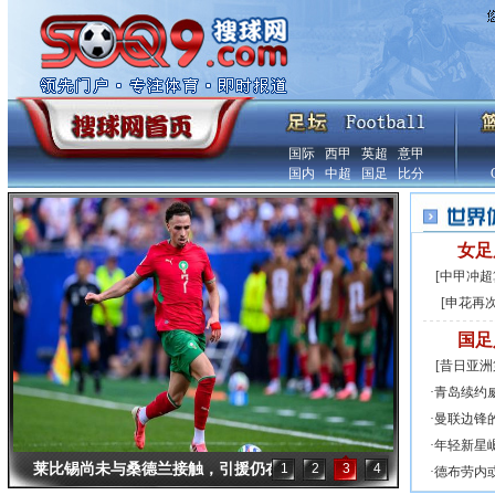
国际
西甲
英超
意甲
国内
中超
国足
比分
女足
[
中甲冲超
[
申花再次
国足
[
昔日亚洲
·
青岛续约
·
曼联边锋
·
年轻新星
莱比锡尚未与桑德兰接触，引援仍在
1
2
3
4
·
德布劳内
洽谈