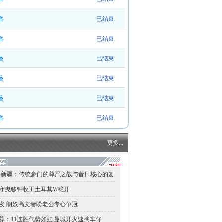
播
已结束
播
已结束
播
已结束
播
已结束
播
已结束
播
已结束
更多...
S新疆：传统豪门的尊严之战与昔日核心的复
守曳够钟收工土耳其W稳开
发 朗奴高文妻盼老公专心争冠
荐：11连胜气势如虹 曼城开火速擒车仔