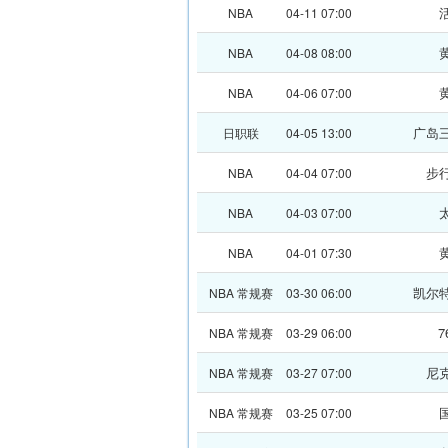
NBA
04-11 07:00
NBA
04-08 08:00
NBA
04-06 07:00
广岛
日职联
04-05 13:00
步
NBA
04-04 07:00
NBA
04-03 07:00
NBA
04-01 07:30
凯尔
NBA 常规赛
03-30 06:00
7
NBA 常规赛
03-29 06:00
尼
NBA 常规赛
03-27 07:00
NBA 常规赛
03-25 07:00