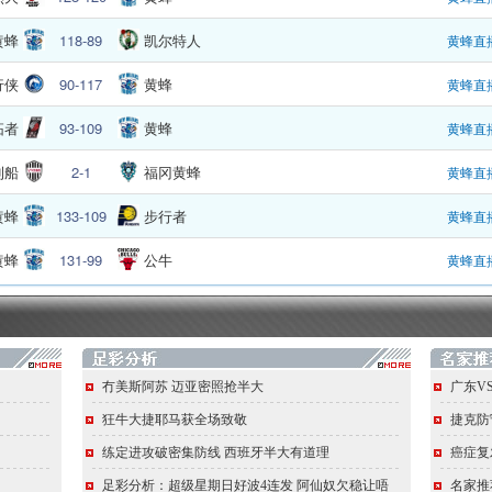
黄蜂
118-89
凯尔特人
黄蜂直
行侠
90-117
黄蜂
黄蜂直
拓者
93-109
黄蜂
黄蜂直
利船
2-1
福冈黄蜂
黄蜂直
黄蜂
133-109
步行者
黄蜂直
黄蜂
131-99
公牛
黄蜂直
冇美斯阿苏 迈亚密照抢半大
广东V
狂牛大捷耶马获全场致敬
捷克防
练定进攻破密集防线 西班牙半大有道理
癌症复
足彩分析：超级星期日好波4连发 阿仙奴欠稳让唔
名家推