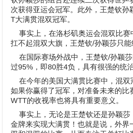
次获得亚运会冠军。此外，王楚钦孙
T大满贯混双冠军。
事实上，在洛杉矶奥运会混双比赛
扛不起混双大旗，王楚钦/孙颖莎只
在国际赛场外战中，王楚钦/孙颖
过95%，即80胜4负，具有很强的统
在今年的美国大满贯比赛中，混双冠
如果你赢得了冠军，对准备未来的比
WTT的收视率也将具有重要意义。
事实上，无论是王楚钦还是孙颖莎
金牌来实现大满贯！也就是说，外界