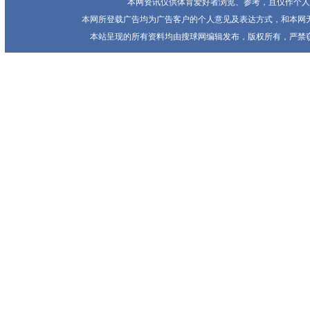
本网资讯仅供体育爱好者浏览、参考，且仅作个人
本网所登载广告均为广告客户的个人意见及表达方式，和本网
本站呈现的所有资料均由搜球网编辑发布，版权所有，严禁