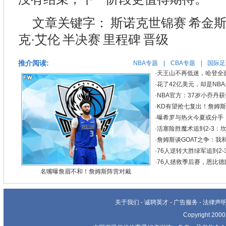
文章关键字：
斯诺克世锦赛
希金
克·艾伦
半决赛
里程碑
晋级
推介阅读:
NBA专题
|
CBA专题
|
国际足
·
天王山不再低迷，哈登全面
·
花了42亿美元，却是NB
·
NBA官方：37岁小乔丹
·
KD有望抢七复出！詹姆斯
·
曝希罗与热火今夏或分手
·
活塞险胜魔术追到2-3：坎
·
詹姆斯谈GOAT之争：我
·
76人逆转大胜绿军追到2-3
·
76人拯救季后赛，恩比
名嘴曝詹眉不和！詹姆斯阵营对戴
关于我们
-
诚聘英才
-
广告服务
-
法律声
Copyright 20