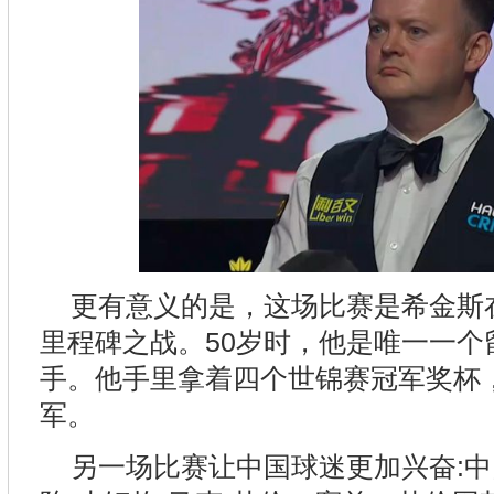
更有意义的是，这场比赛是希金斯在
里程碑之战。50岁时，他是唯一一个
手。他手里拿着四个世锦赛冠军奖杯
军。
另一场比赛让中国球迷更加兴奋: