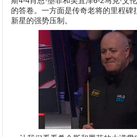
斯4-4肖恩·墨菲和吴宜泽6-2马克·
的答卷。一方面是传奇老将的里程碑
新星的强势压制。