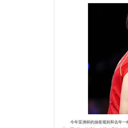
今年亚洲杯的抽签规则和去年一样