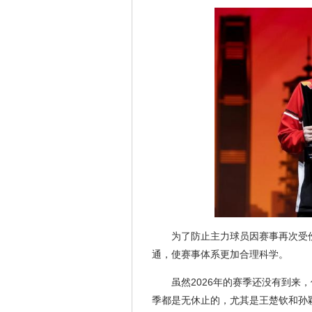
为了防止主力球员因赛事再次受
通，使赛事体系更加合理科学。
虽然2026年的赛季还没有到
季都是无休止的，尤其是王楚钦和孙