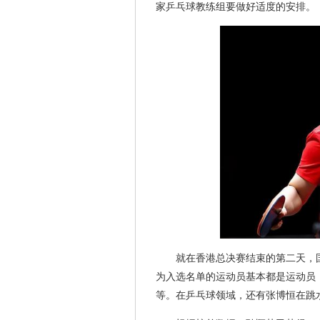
家乒乓球教练组要做好适度的安排。
就在香港总决赛结束的第二天，
为入选名单的运动员基本都是运动员
等。在乒乓球领域，还有张博恒在跳