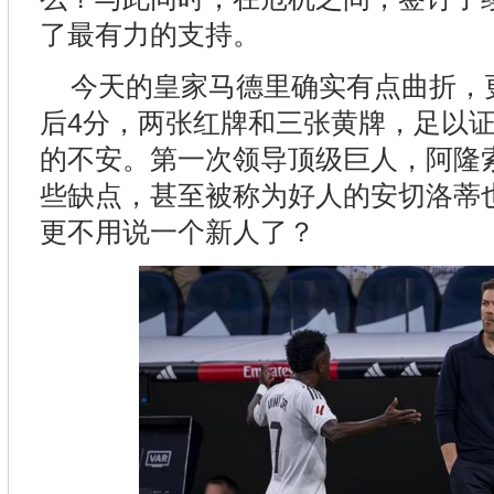
了最有力的支持。
今天的皇家马德里确实有点曲折，
后4分，两张红牌和三张黄牌，足以
的不安。第一次领导顶级巨人，阿隆
些缺点，甚至被称为好人的安切洛蒂
更不用说一个新人了？