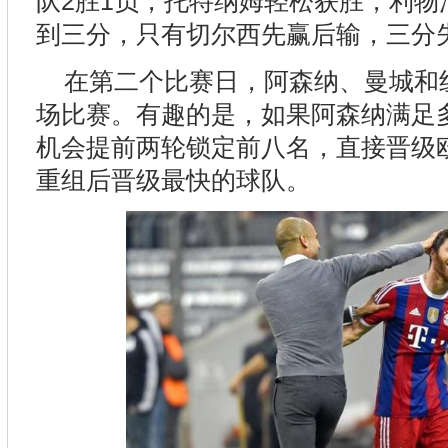
队2胜1负，托特纳姆轻松获胜，利物
到三分，只有切尔西先赢后输，三分
在第二个比赛日，阿森纳、曼城和
场比赛。有趣的是，如果阿森纳满足
机会提前两轮锁定前八名，直接晋级欧
重组后晋级最快的球队。