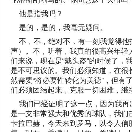
他是指我吗？
是的，是的，我毫无疑问。
不，不，绝对不，有一刻我觉得他
声）。不，听着，我真的很高兴年轻
们来说，现在是“戴头盔”的时候了，
是不可思议的。我们必须知道，在很
然需要“将必要性转化为美德”，但有
们必须团结起来，克服一切困难，继
我们已经证明了这一点，因为我再
是一支非常强大和优秀的球队，我们
卡拉巴赫，今天来到罗马，以令人信