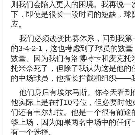
则我们会陷入更大的困境。我再说一
下，即使是很长一段时间的短缺，球
应。
我们必须改变比赛体系，回到我第
的3-4-2-1，这也考虑到了球员的
数量。因为我们有洛博特卡和麦克托
托米奈死了，但除了我认为这是他的
的中场球员，他擅长拦截和组织——
他们身后有埃尔马斯。你今天看到
他实际上是在打10号位，但必要时他
们还有韦尔加拉。他是一个很有前途
够上场，因为如果两名中场中的任何
有一个选择。