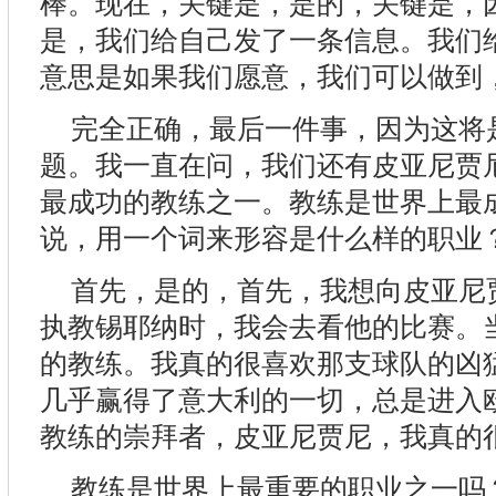
棒。现在，关键是，是的，关键是，
是，我们给自己发了一条信息。我们
意思是如果我们愿意，我们可以做到
完全正确，最后一件事，因为这将
题。我一直在问，我们还有皮亚尼贾
最成功的教练之一。教练是世界上最
说，用一个词来形容是什么样的职业
首先，是的，首先，我想向皮亚尼
执教锡耶纳时，我会去看他的比赛。
的教练。我真的很喜欢那支球队的凶
几乎赢得了意大利的一切，总是进入
教练的崇拜者，皮亚尼贾尼，我真的
教练是世界上最重要的职业之一吗