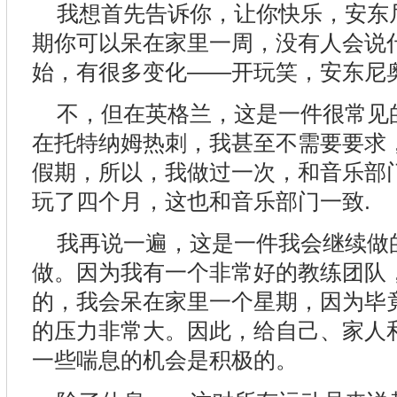
我想首先告诉你，让你快乐，安东
期你可以呆在家里一周，没有人会说
始，有很多变化——开玩笑，安东尼
不，但在英格兰，这是一件很常见
在托特纳姆热刺，我甚至不需要要求
假期，所以，我做过一次，和音乐部
玩了四个月，这也和音乐部门一致.
我再说一遍，这是一件我会继续做
做。因为我有一个非常好的教练团队
的，我会呆在家里一个星期，因为毕
的压力非常大。因此，给自己、家人
一些喘息的机会是积极的。