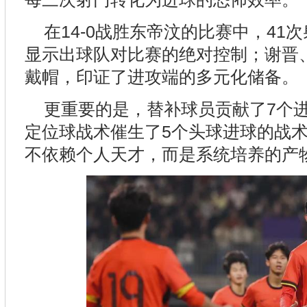
在14-0战胜东帝汶的比赛中，41次
显示出球队对比赛的绝对控制；谢晋
戴帽，印证了进攻端的多元化储备。
更重要的是，替补球员贡献了7个
定位球战术催生了5个头球进球的战
不依赖个人天才，而是系统培养的产