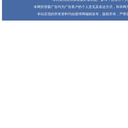
本网所登载广告均为广告客户的个人意见及表达方式，和本网
本站呈现的所有资料均由搜球网编辑发布，版权所有，严禁