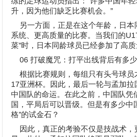
练的足球运动员指出：“许多中国年轻
升，因为他们缺乏比赛机会。”
另一方面，正是在这个年龄，日本
系统、更高质量的比赛。当我们的U1
菜”时，日本同龄球员已经参加了高质
06 打破魔咒：打平出线背后有多
根据比赛规则，每组只有头号球员
17亚洲杯。因此，最后一轮与孟加拉
中国队的命运。在此之前，中国队凭
国，平局后可以晋级。但是有多少中
格”的试金石？
因此，真正的考验不仅是技战术，