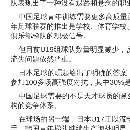
队表现出了一种没有退路和悬念的职
中国足球青年训练需要更多高质量
年足球联赛的推出是学校、体育学校
俱乐部梯队的积极信号。
但目前U19组球队数量明显减少，
流失问题依然严重。
日本足球的崛起给出了明确的答案：U
参加100多场高强度对抗，其中30%
中国足球需要的不是天才球员的诞
构的竞争体系。
在球场的另一端，日本U17正以流
手，韩国青年梯队继续生产海外明星。