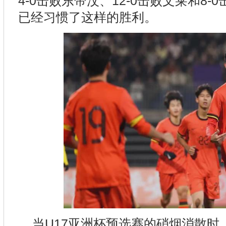
4-0击败东帝汶、12-0击败文莱和8
已经习惯了这样的胜利。
当U17亚洲杯预选赛的硝烟消散时