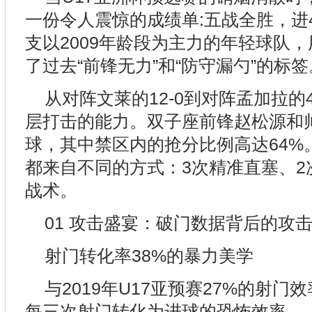
一份令人震惊的成绩单:五战全胜，进
支以2009年龄段为主力的年轻球队
了过去“前锋无力”和“防守漏勺”的标签
从对阵文莱的12-0到对阵孟加拉的
层打击的能力。双子座前锋赵松源和帅
球，其中禁区内的抢分比例高达64%
都来自不同的方式：3次精准直塞、2
战术。
01 攻击盛宴：破门数据背后的攻
射门转化率38%的暴力美学
与2019年U17亚预赛27%的射
每三次射门转化为进球的恐怖效率。