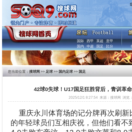
国际
西甲
英超
意甲
国内
中超
国足
比分
您当前位置：
搜球网
>>
足球
>>
国内足球
>>
国足
42球0失球！U17国足狂胜背后，青训革
2025/12/1 8:27:54 来源：搜球网 浏览
重庆永川体育场的记分牌再次刷新比
的年轻球员们互相庆祝，但他们看不