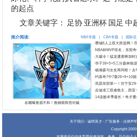
的起点
文章关键字：
足协
亚洲杯
国足
中
推介阅读:
NBA专题
|
CBA专题
|
国际足
·
费城6人上双大胜篮网！乔治
·
NBA杯MVP排名：东契
·
大爆冷！猛龙遭黄蜂加时逆
·
华子39+5+5三分森林狼逆
·
杨瀚森与女友再同框！去华
·
约基奇7中7轰26+9+1
·
巩固东部第一！坎宁安29+
·
吉迪准三双难救主，西亚卡姆
·
14连败本季最长！奇才遭公
名嘴曝詹眉不和！詹姆斯阵营对戴
关于我们
-
诚聘英才
-
广告服务
-
法律声
Copyright 20
本网资讯仅供体育爱好者浏览、参考，且仅作个人