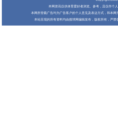
本网资讯仅供体育爱好者浏览、参考，且仅作个人
本网所登载广告均为广告客户的个人意见及表达方式，和本网
本站呈现的所有资料均由搜球网编辑发布，版权所有，严禁