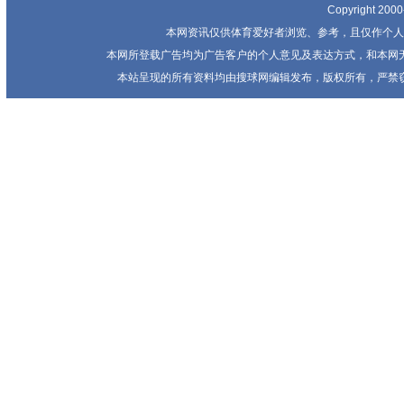
Copyright 20
本网资讯仅供体育爱好者浏览、参考，且仅作个人
本网所登载广告均为广告客户的个人意见及表达方式，和本网
本站呈现的所有资料均由搜球网编辑发布，版权所有，严禁