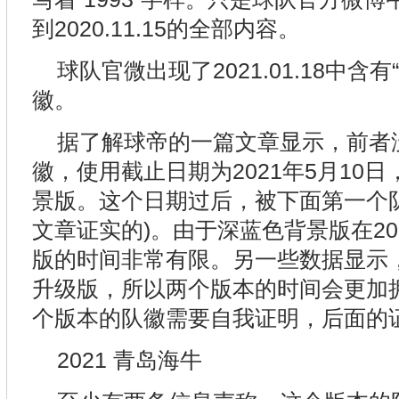
到2020.11.15的全部内容。
球队官微出现了2021.01.18中含有
徽。
据了解球帝的一篇文章显示，前者没有
徽，使用截止日期为2021年5月10
景版。这个日期过后，被下面第一个
文章证实的)。由于深蓝色背景版在20
版的时间非常有限。另一些数据显示，“
升级版，所以两个版本的时间会更加
个版本的队徽需要自我证明，后面的
2021 青岛海牛