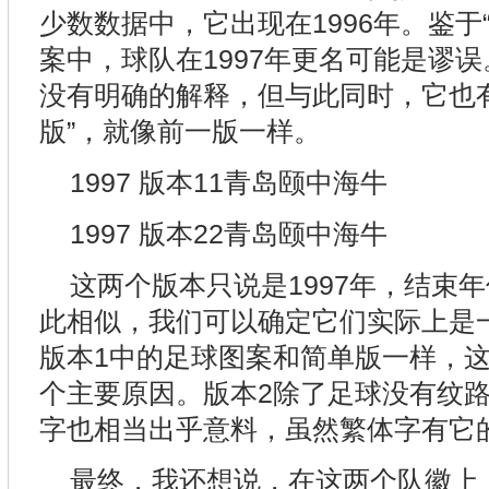
少数数据中，它出现在1996年。鉴于
案中，球队在1997年更名可能是谬
没有明确的解释，但与此同时，它也
版”，就像前一版一样。
1997 版本11青岛颐中海牛
1997 版本22青岛颐中海牛
这两个版本只说是1997年，结束
此相似，我们可以确定它们实际上是
版本1中的足球图案和简单版一样，
个主要原因。版本2除了足球没有纹
字也相当出乎意料，虽然繁体字有它
最终，我还想说，在这两个队徽上