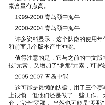
素含量有点高。
1999-2000 青岛颐中海牛
2000-2004 青岛颐中海牛
许多资料显示，这个队徽的使用年份
和前面几个版本产生冲突。
值得注意的是，它与之前的中文版
技”元素，又增加了“罗那”元素，可谓
2005-2007 青岛中能
这可能是最懒的队徽，用了三个赛
上很懒，但他们还是做了一些工作。比
弃，完全“罗那”。当然也可能是“罗那”