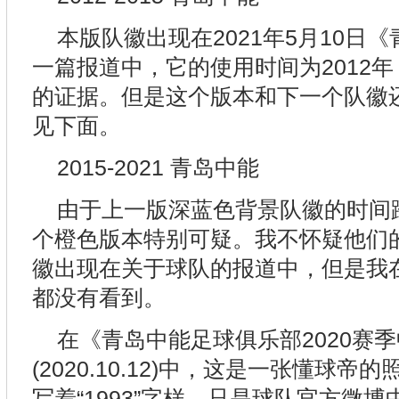
本版队徽出现在2021年5月10日
一篇报道中，它的使用时间为2012
的证据。但是这个版本和下一个队徽
见下面。
2015-2021 青岛中能
由于上一版深蓝色背景队徽的时间
个橙色版本特别可疑。我不怀疑他们
徽出现在关于球队的报道中，但是我
都没有看到。
在《青岛中能足球俱乐部2020赛
(2020.10.12)中，这是一张懂球
写着“1993”字样。只是球队官方微博中缺