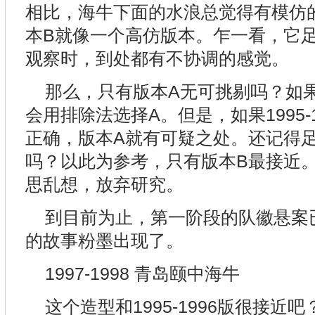
相比，海牛下面的水浪总觉得有模仿
本B就像一个高仿版本。乍一看，它
观察时，到处都有不协调的感觉。
那么，只有版本A无可挑剔吗？如果
会用排除法选择A。但是，如果1995-1
正确，版本A就有可疑之处。还记得
吗？以此为参考，只有版本B最接近
思乱想，放弃研究。
到目前为止，第一阶段的队徽悬案
的故事粉墨出现了。
1997-1998 青岛颐中海牛
这个造型和1995-1996版很接