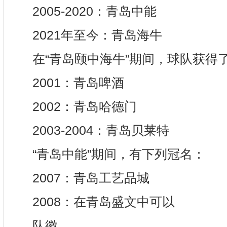
2005-2020：青岛中能
2021年至今：青岛海牛
在“青岛颐中海牛”期间，球队获得
2001：青岛啤酒
2002：青岛哈德门
2003-2004：青岛贝莱特
“青岛中能”期间，有下列冠名：
2007：青岛工艺品城
2008：在青岛盛文中可以
队徽