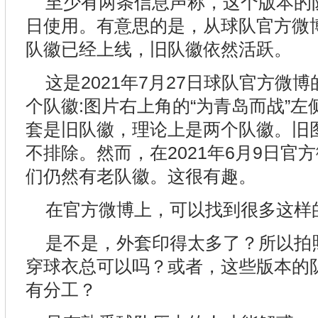
至少有两条信息声称，这个版本的队徽
日使用。有意思的是，从球队官方微
队徽已经上线，旧队徽依然活跃。
这是2021年7月27日球队官方微
个队徽:图片右上角的“为青岛而战”
套是旧队徽，理论上是两个队徽。旧
不排除。然而，在2021年6月9日官
们仍然有老队徽。这很有趣。
在官方微博上，可以找到很多这样
是不是，外套印得太多了？所以拍
穿球衣总可以吗？或者，这些版本的
有分工？