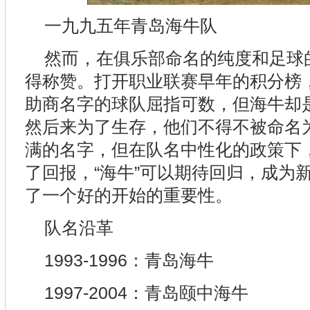
一九九五年青岛海牛队
然而，在俱乐部命名的纯度和足球的
得称赞。打开职业联赛早年的积分榜
助商名字的球队屈指可数，但海牛却
然后来为了生存，他们不得不被命名为
满的名字，但在队名中性化的政策下
了回报，“海牛”可以期待回归，成为
了一个好的开始的重要性。
队名沿革
1993-1996：青岛海牛
1997-2004：青岛颐中海牛