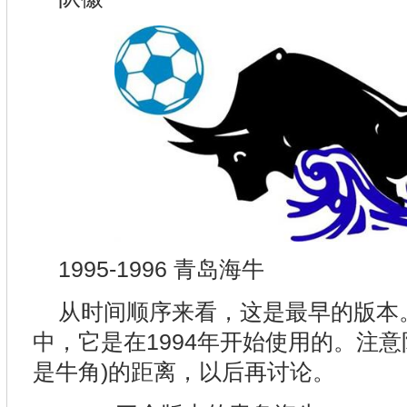
1995-1996 青岛海牛
从时间顺序来看，这是最早的版本
中，它是在1994年开始使用的。注意
是牛角)的距离，以后再讨论。