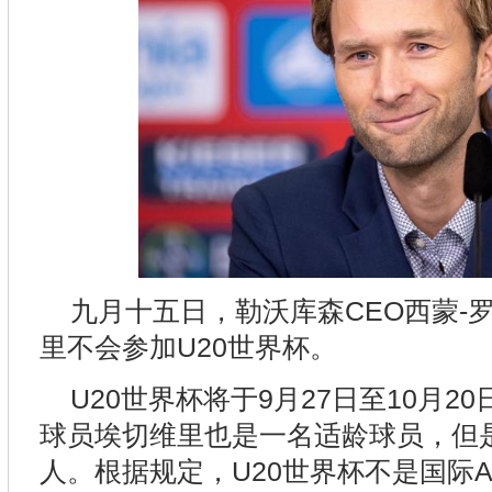
九月十五日，勒沃库森CEO西蒙-
里不会参加U20世界杯。
U20世界杯将于9月27日至10月2
球员埃切维里也是一名适龄球员，但
人。根据规定，U20世界杯不是国际