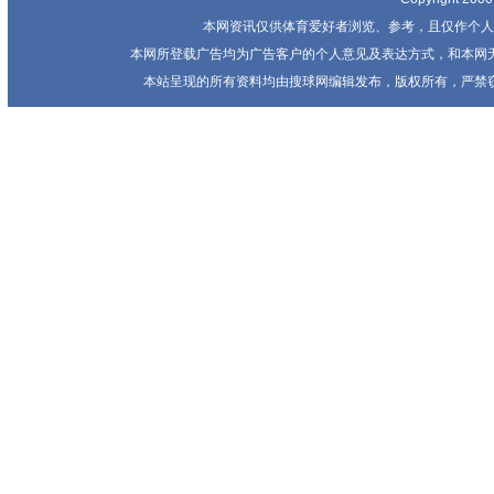
本网资讯仅供体育爱好者浏览、参考，且仅作个人
本网所登载广告均为广告客户的个人意见及表达方式，和本网
本站呈现的所有资料均由搜球网编辑发布，版权所有，严禁