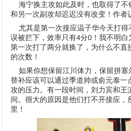
海宁换主攻如此及时，也取得了不
和另一次副攻却迟迟没有改变！作者
尤其是第一次接应温子华今天打得不
误被拦下，效率只有4分0！我不明白
第一次打了两分就换了，为什么不直
的次数！
如果你想保留江川体力，保留拼塞
替补应该可以通过季道帅或俞元泰一
攻的压力。有一段时间，刘力宾和王
间。很大的原因是他们打不开接应，
里！