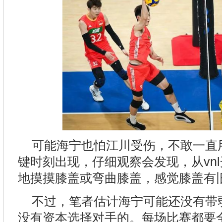
可能海宁也怕江川受伤，不敢一直
键时刻出现，仔细观察会发现，从vn
地摸摸膝盖或弯曲膝盖，感觉膝盖有
不过，笔者估计海宁可能还没有带
没有资本选择对手的。每场比赛都要