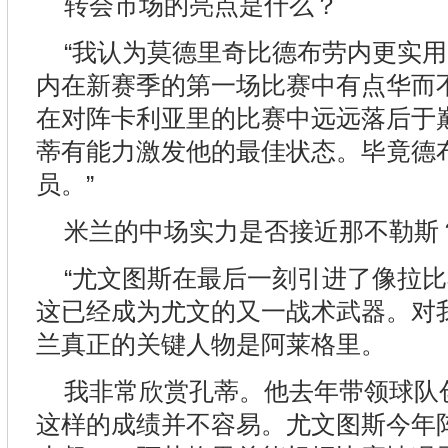
转会市场的亮点是什么？
“我认为莫德里奇比德布劳内更实
内在新赛季的第一场比赛中有点华而
在对阵卡利亚里的比赛中远远落后于
蒂有能力激发他的最佳状态。毕竟德
员。”
米兰的中场实力是否接近那不勒斯
“尤文图斯在最后一刻引进了像拉
这已经成为尤文的又一战术武器。对
兰真正的关键人物是阿莱格里。
我非常欣赏孔蒂。他去年带领球队
这样的成绩并不容易。尤文图斯今年