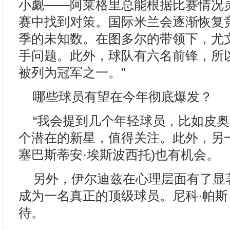
小觑——阿莱格里总能根据比赛情况
赛中找到对策。国际米兰会逐渐恢复
季的未知数。在图多尔的带领下，尤
手问题。此外，球队有六名前锋，所
被列为冠军之一。"
哪些球员有望在今年彻底爆发？
“我会提到几个年轻球员，比如皮奥
个潜在的新星，值得关注。此外，另
塞巴斯蒂安·埃斯波西托)也有机会。
另外，伊尔迪兹在心理层面有了显
成为一名真正的顶级球员。尼科·帕
待。