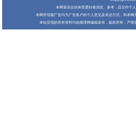
本网资讯仅供体育爱好者浏览、参考，且仅作个人
本网所登载广告均为广告客户的个人意见及表达方式，和本网
本站呈现的所有资料均由搜球网编辑发布，版权所有，严禁