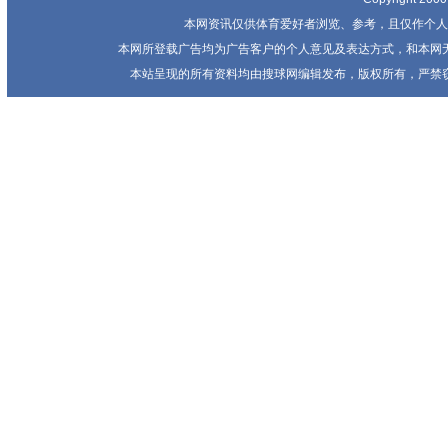
本网资讯仅供体育爱好者浏览、参考，且仅作个人
本网所登载广告均为广告客户的个人意见及表达方式，和本网
本站呈现的所有资料均由搜球网编辑发布，版权所有，严禁